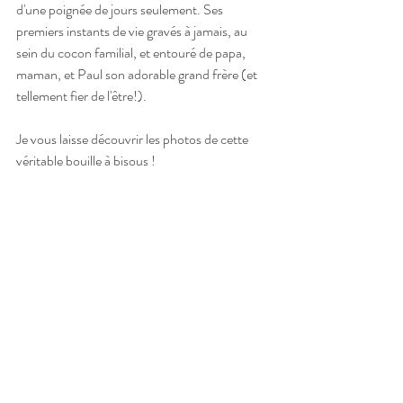
d'une poignée de jours seulement. Ses 
premiers instants de vie gravés à jamais, au 
sein du cocon familial, et entouré de papa, 
maman, et Paul son adorable grand frère (et 
tellement fier de l'être!).
Je vous laisse découvrir les photos de cette 
véritable bouille à bisous !